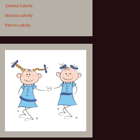
Zielona Szkoła
Historia szkoły
Patron szkoły