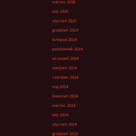
marzec 2025
luty 2025
styczeń 2025
grudzień 2024
listopad 2024
październik 2024
wrzesień 2024
sierpień 2024
czerwiec 2024
maj 2024
kwiecień 2024
marzec 2024
luty 2024
styczeń 2024
grudzień 2023