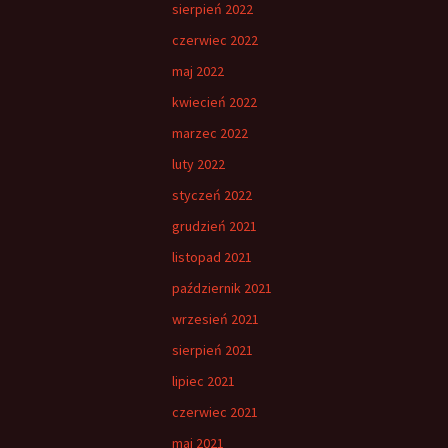
sierpień 2022
czerwiec 2022
maj 2022
kwiecień 2022
marzec 2022
luty 2022
styczeń 2022
grudzień 2021
listopad 2021
październik 2021
wrzesień 2021
sierpień 2021
lipiec 2021
czerwiec 2021
maj 2021