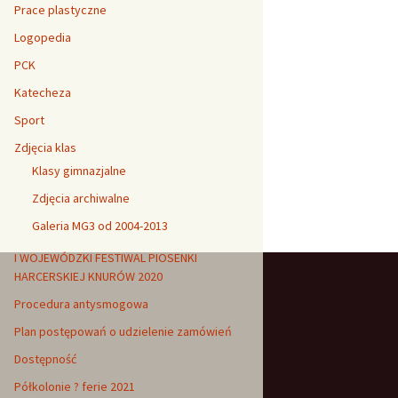
Prace plastyczne
Logopedia
PCK
Katecheza
Sport
Zdjęcia klas
Klasy gimnazjalne
Zdjęcia archiwalne
Galeria MG3 od 2004-2013
I WOJEWÓDZKI FESTIWAL PIOSENKI
HARCERSKIEJ KNURÓW 2020
Procedura antysmogowa
Plan postępowań o udzielenie zamówień
Dostępność
Półkolonie ? ferie 2021