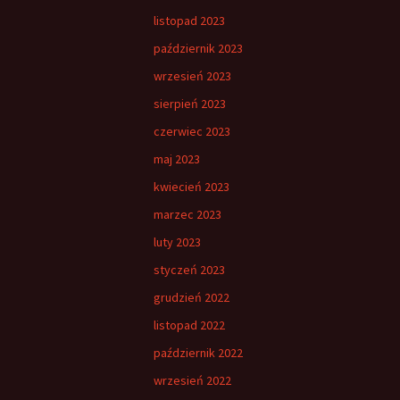
listopad 2023
październik 2023
wrzesień 2023
sierpień 2023
czerwiec 2023
maj 2023
kwiecień 2023
marzec 2023
luty 2023
styczeń 2023
grudzień 2022
listopad 2022
październik 2022
wrzesień 2022