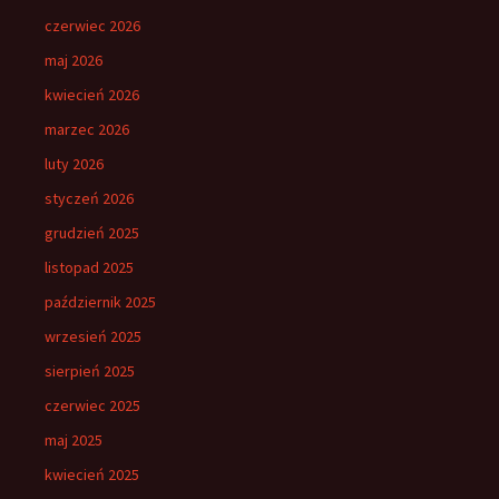
czerwiec 2026
maj 2026
kwiecień 2026
marzec 2026
luty 2026
styczeń 2026
grudzień 2025
listopad 2025
październik 2025
wrzesień 2025
sierpień 2025
czerwiec 2025
maj 2025
kwiecień 2025