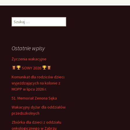
Szukaj:
Ostatnie wpisy
Życzenia wakacyjne
SOWY 2026
Komunikat dla rodziców dzieci
wyjeżdzających na kolonie z
MOPP w lipcu 2026 r.
51. Memoriał Zenona Sęka
Wakacyjny dyżur dla oddziałów
przedszkolnych
Zbiórka dla dzieci z oddziału
onkologicznego w Zabrzu