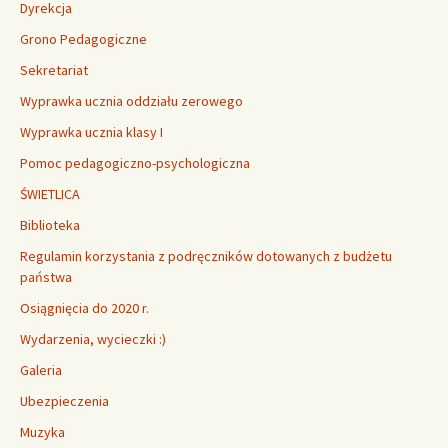
Dyrekcja
Grono Pedagogiczne
Sekretariat
Wyprawka ucznia oddziału zerowego
Wyprawka ucznia klasy I
Pomoc pedagogiczno-psychologiczna
ŚWIETLICA
Biblioteka
Regulamin korzystania z podręczników dotowanych z budżetu
państwa
Osiągnięcia do 2020 r.
Wydarzenia, wycieczki :)
Galeria
Ubezpieczenia
Muzyka