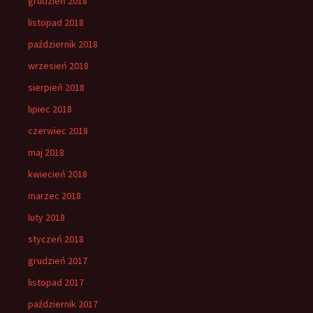
grudzień 2018
listopad 2018
październik 2018
wrzesień 2018
sierpień 2018
lipiec 2018
czerwiec 2018
maj 2018
kwiecień 2018
marzec 2018
luty 2018
styczeń 2018
grudzień 2017
listopad 2017
październik 2017