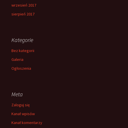
wrzesień 2017
sierpień 2017
Kategorie
Bez kategorii
Galeria
Ogłoszenia
Meta
Zaloguj się
Kanał wpisów
Kanał komentarzy