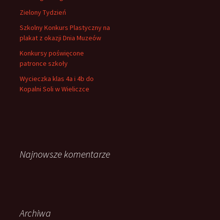
Zielony Tydzień
Szkolny Konkurs Plastyczny na
plakat z okazji Dnia Muzeów
Konkursy poświęcone
patronce szkoły
Wycieczka klas 4a i 4b do
Kopalni Soli w Wieliczce
Najnowsze komentarze
Archiwa