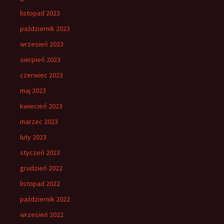
listopad 2023
październik 2023
wrzesień 2023
sierpień 2023
czerwiec 2023
maj 2023
kwiecień 2023
marzec 2023
luty 2023
styczeń 2023
grudzień 2022
listopad 2022
październik 2022
wrzesień 2022