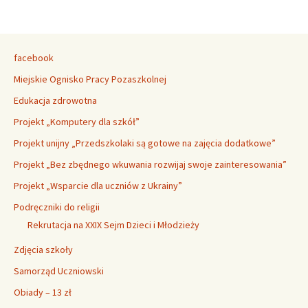
facebook
Miejskie Ognisko Pracy Pozaszkolnej
Edukacja zdrowotna
Projekt „Komputery dla szkół”
Projekt unijny „Przedszkolaki są gotowe na zajęcia dodatkowe”
Projekt „Bez zbędnego wkuwania rozwijaj swoje zainteresowania”
Projekt „Wsparcie dla uczniów z Ukrainy”
Podręczniki do religii
Rekrutacja na XXIX Sejm Dzieci i Młodzieży
Zdjęcia szkoły
Samorząd Uczniowski
Obiady – 13 zł