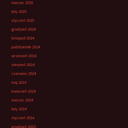
marzec 2025
luty 2025
styczeń 2025
grudzień 2024
listopad 2024
październik 2024
wrzesień 2024
sierpień 2024
czerwiec 2024
maj 2024
kwiecień 2024
marzec 2024
luty 2024
styczeń 2024
grudzień 2023