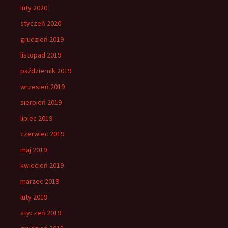
luty 2020
styczeń 2020
grudzień 2019
listopad 2019
październik 2019
wrzesień 2019
sierpień 2019
lipiec 2019
czerwiec 2019
maj 2019
kwiecień 2019
marzec 2019
luty 2019
styczeń 2019