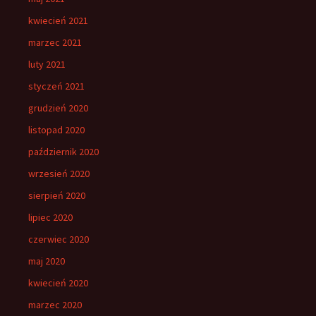
kwiecień 2021
marzec 2021
luty 2021
styczeń 2021
grudzień 2020
listopad 2020
październik 2020
wrzesień 2020
sierpień 2020
lipiec 2020
czerwiec 2020
maj 2020
kwiecień 2020
marzec 2020