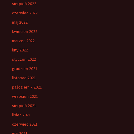
sierpień 2022
czerwiec 2022
maj 2022
kwiecień 2022
marzec 2022
luty 2022
styczeń 2022
grudzień 2021
listopad 2021
październik 2021
wrzesień 2021
sierpień 2021
lipiec 2021
czerwiec 2021
maj 2021