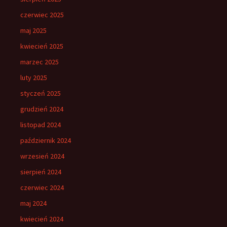
czerwiec 2025
maj 2025
kwiecień 2025
marzec 2025
luty 2025
styczeń 2025
grudzień 2024
listopad 2024
październik 2024
wrzesień 2024
sierpień 2024
czerwiec 2024
maj 2024
kwiecień 2024