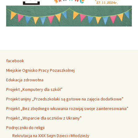
facebook
Miejskie Ognisko Pracy Pozaszkolnej
Edukacja zdrowotna
Projekt „Komputery dla szkół”
Projekt unijny „Przedszkolaki są gotowe na zajęcia dodatkowe”
Projekt „Bez zbędnego wkuwania rozwijaj swoje zainteresowania”
Projekt „Wsparcie dla uczniów z Ukrainy”
Podręczniki do religii
Rekrutacja na XXIX Sejm Dzieci i Młodzieży