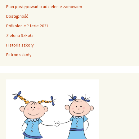
Plan postępowań o udzielenie zamówień
Dostępność
Półkolonie ? ferie 2021
Zielona Szkoła
Historia szkoły
Patron szkoły