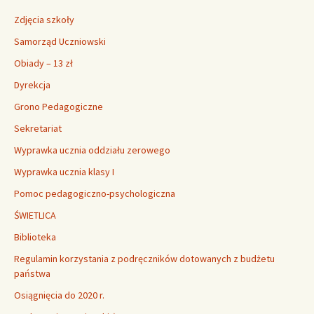
Zdjęcia szkoły
Samorząd Uczniowski
Obiady – 13 zł
Dyrekcja
Grono Pedagogiczne
Sekretariat
Wyprawka ucznia oddziału zerowego
Wyprawka ucznia klasy I
Pomoc pedagogiczno-psychologiczna
ŚWIETLICA
Biblioteka
Regulamin korzystania z podręczników dotowanych z budżetu
państwa
Osiągnięcia do 2020 r.