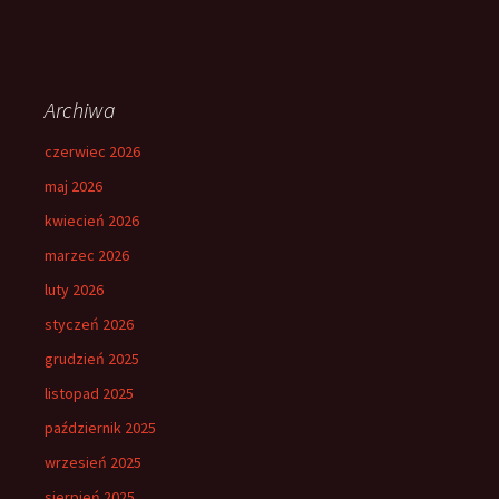
Archiwa
czerwiec 2026
maj 2026
kwiecień 2026
marzec 2026
luty 2026
styczeń 2026
grudzień 2025
listopad 2025
październik 2025
wrzesień 2025
sierpień 2025