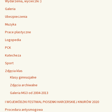
Wydarzenia, wycieczki :)
Galeria
Ubezpieczenia
Muzyka
Prace plastyczne
Logopedia
PCK
Katecheza
Sport
Zdjęcia klas
Klasy gimnazjalne
Zdjęcia archiwalne
Galeria MG3 od 2004-2013
I WOJEWÓDZKI FESTIWAL PIOSENKI HARCERSKIEJ KNURÓW 2020
Procedura antysmogowa