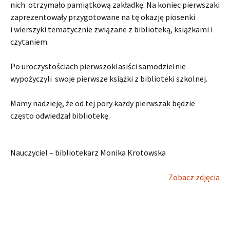
nich otrzymało pamiątkową zakładkę. Na koniec pierwszaki
zaprezentowały przygotowane na tę okazję piosenki
i wierszyki tematycznie związane z biblioteką, książkami i
czytaniem.
Po uroczystościach pierwszoklasiści samodzielnie
wypożyczyli swoje pierwsze książki z biblioteki szkolnej.
Mamy nadzieję, że od tej pory każdy pierwszak będzie
często odwiedzał bibliotekę.
Nauczyciel – bibliotekarz Monika Krotowska
Zobacz zdjęcia