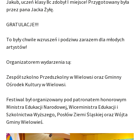
Jakub, uczeń klasy 8c zdobył I miejsce! Przygotowany była
przez pana Jacka Żyłę.
GRATULACJE!!!
To były chwile wzruszeń i podziwu zarazem dla młodych
artystów!
Organizatorem wydarzenia są:
Zespół szkolno Przedszkolny w Wielowsi oraz Gminny
Ośrodek Kultury w Wielowsi.
Festiwal był organizowany pod patronatem honorowym
Ministra Edukacji Narodowej, Wiceministra Edukacji i
Szkolnictwa Wyższego, Posłów Ziemi Śląskiej oraz Wójta
Gminy Wielowieś.