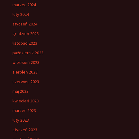
marzec 2024
luty 2024
styczeń 2024
grudzień 2023
listopad 2023
październik 2023
wrzesień 2023
sierpień 2023
czerwiec 2023
maj 2023
kwiecień 2023
marzec 2023
luty 2023
styczeń 2023