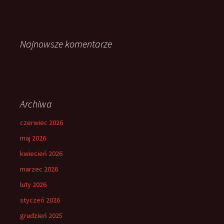
Najnowsze komentarze
Archiwa
czerwiec 2026
maj 2026
kwiecień 2026
marzec 2026
luty 2026
styczeń 2026
grudzień 2025