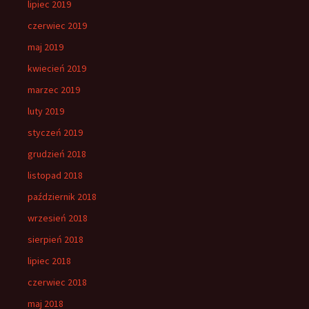
lipiec 2019
czerwiec 2019
maj 2019
kwiecień 2019
marzec 2019
luty 2019
styczeń 2019
grudzień 2018
listopad 2018
październik 2018
wrzesień 2018
sierpień 2018
lipiec 2018
czerwiec 2018
maj 2018