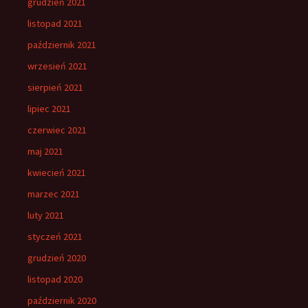
grudzień 2021
listopad 2021
październik 2021
wrzesień 2021
sierpień 2021
lipiec 2021
czerwiec 2021
maj 2021
kwiecień 2021
marzec 2021
luty 2021
styczeń 2021
grudzień 2020
listopad 2020
październik 2020