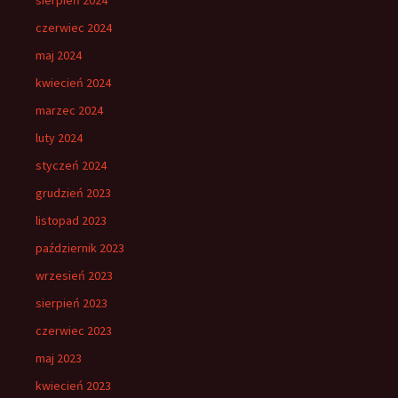
sierpień 2024
czerwiec 2024
maj 2024
kwiecień 2024
marzec 2024
luty 2024
styczeń 2024
grudzień 2023
listopad 2023
październik 2023
wrzesień 2023
sierpień 2023
czerwiec 2023
maj 2023
kwiecień 2023