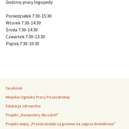
Godziny pracy logopedy:
Poniedziałek 7:30-15:30
Wtorek 7:30-14:30
Środa 7:30-14:30
Czwartek 7:30-13:30
Piątek 7:30-10:30
facebook
Miejskie Ognisko Pracy Pozaszkolnej
Edukacja zdrowotna
Projekt „Komputery dla szkół”
Projekt unijny „Przedszkolaki są gotowe na zajęcia dodatkowe”