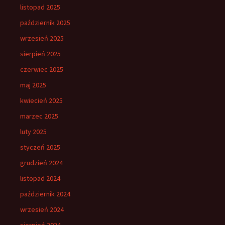
listopad 2025
październik 2025
wrzesień 2025
sierpień 2025
czerwiec 2025
maj 2025
kwiecień 2025
marzec 2025
luty 2025
styczeń 2025
grudzień 2024
listopad 2024
październik 2024
wrzesień 2024