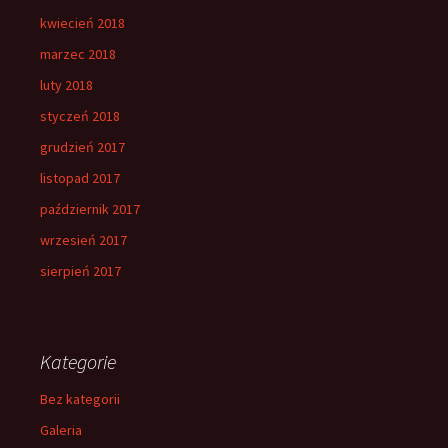
kwiecień 2018
marzec 2018
luty 2018
styczeń 2018
grudzień 2017
listopad 2017
październik 2017
wrzesień 2017
sierpień 2017
Kategorie
Bez kategorii
Galeria