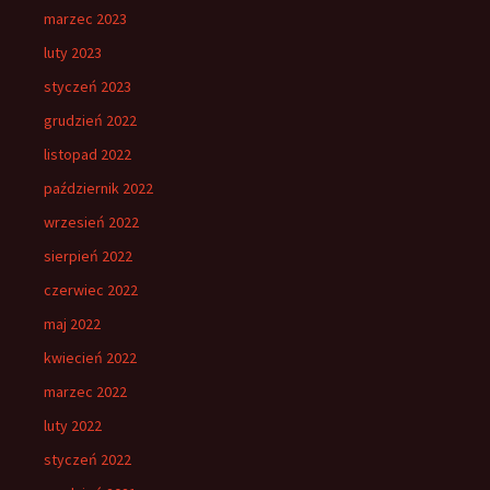
marzec 2023
luty 2023
styczeń 2023
grudzień 2022
listopad 2022
październik 2022
wrzesień 2022
sierpień 2022
czerwiec 2022
maj 2022
kwiecień 2022
marzec 2022
luty 2022
styczeń 2022