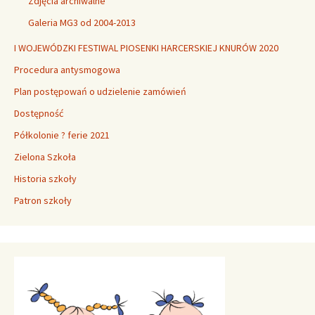
Zdjęcia archiwalne
Galeria MG3 od 2004-2013
I WOJEWÓDZKI FESTIWAL PIOSENKI HARCERSKIEJ KNURÓW 2020
Procedura antysmogowa
Plan postępowań o udzielenie zamówień
Dostępność
Półkolonie ? ferie 2021
Zielona Szkoła
Historia szkoły
Patron szkoły