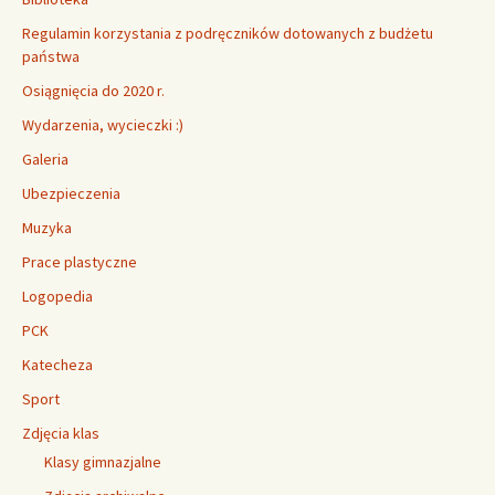
Regulamin korzystania z podręczników dotowanych z budżetu
państwa
Osiągnięcia do 2020 r.
Wydarzenia, wycieczki :)
Galeria
Ubezpieczenia
Muzyka
Prace plastyczne
Logopedia
PCK
Katecheza
Sport
Zdjęcia klas
Klasy gimnazjalne