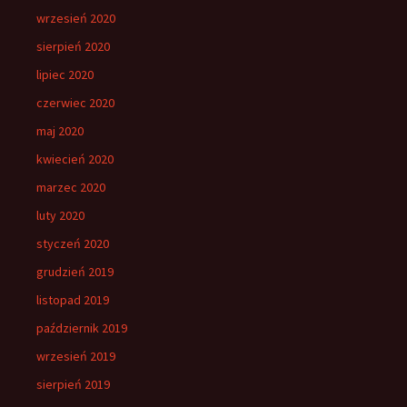
wrzesień 2020
sierpień 2020
lipiec 2020
czerwiec 2020
maj 2020
kwiecień 2020
marzec 2020
luty 2020
styczeń 2020
grudzień 2019
listopad 2019
październik 2019
wrzesień 2019
sierpień 2019