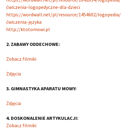
ćwiczenia-logopedyczne-dla-dzieci
https://wordwall.net/pl/resource/1454602/logopedia/
ćwiczenia-języka
http://ktotomowi.pl
2. ZABAWY ODDECHOWE:
Zobacz filmiki
Zdjęcia
3. GIMNASTYKA APARATU MOWY:
Zdjęcia
4. DOSKONALENIE ARTYKULACJI:
Zobacz filmiki