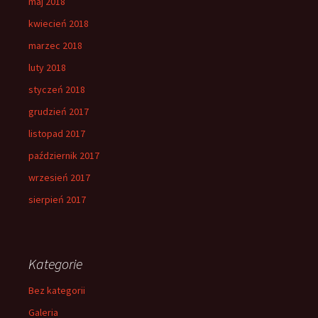
maj 2018
kwiecień 2018
marzec 2018
luty 2018
styczeń 2018
grudzień 2017
listopad 2017
październik 2017
wrzesień 2017
sierpień 2017
Kategorie
Bez kategorii
Galeria