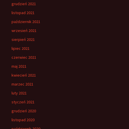
grudzień 2021
listopad 2021
październik 2021
wrzesień 2021
sierpień 2021
lipiec 2021
czerwiec 2021
maj 2021
kwiecień 2021
marzec 2021
luty 2021
styczeń 2021
grudzień 2020
listopad 2020
październik 2020