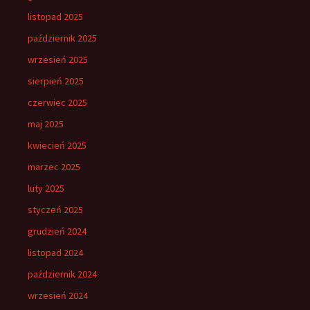
listopad 2025
październik 2025
wrzesień 2025
sierpień 2025
czerwiec 2025
maj 2025
kwiecień 2025
marzec 2025
luty 2025
styczeń 2025
grudzień 2024
listopad 2024
październik 2024
wrzesień 2024