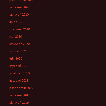
wrzesień 2020
sierpień 2020
lipiec 2020
czerwiec 2020
maj 2020
kwiecień 2020
marzec 2020
luty 2020
styczeń 2020
grudzień 2019
listopad 2019
październik 2019
wrzesień 2019
sierpień 2019