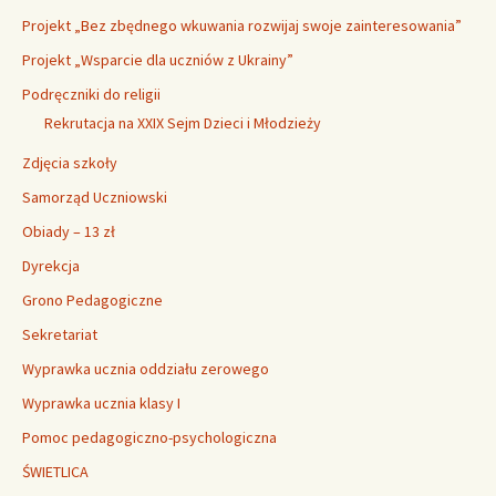
Projekt „Bez zbędnego wkuwania rozwijaj swoje zainteresowania”
Projekt „Wsparcie dla uczniów z Ukrainy”
Podręczniki do religii
Rekrutacja na XXIX Sejm Dzieci i Młodzieży
Zdjęcia szkoły
Samorząd Uczniowski
Obiady – 13 zł
Dyrekcja
Grono Pedagogiczne
Sekretariat
Wyprawka ucznia oddziału zerowego
Wyprawka ucznia klasy I
Pomoc pedagogiczno-psychologiczna
ŚWIETLICA