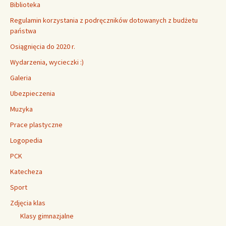
Biblioteka
Regulamin korzystania z podręczników dotowanych z budżetu
państwa
Osiągnięcia do 2020 r.
Wydarzenia, wycieczki :)
Galeria
Ubezpieczenia
Muzyka
Prace plastyczne
Logopedia
PCK
Katecheza
Sport
Zdjęcia klas
Klasy gimnazjalne