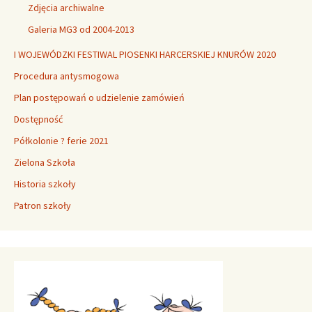
Zdjęcia archiwalne
Galeria MG3 od 2004-2013
I WOJEWÓDZKI FESTIWAL PIOSENKI HARCERSKIEJ KNURÓW 2020
Procedura antysmogowa
Plan postępowań o udzielenie zamówień
Dostępność
Półkolonie ? ferie 2021
Zielona Szkoła
Historia szkoły
Patron szkoły