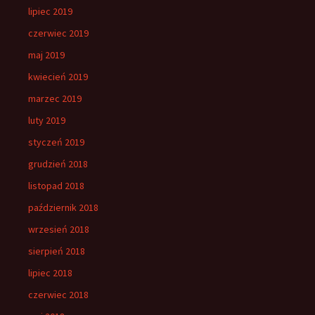
lipiec 2019
czerwiec 2019
maj 2019
kwiecień 2019
marzec 2019
luty 2019
styczeń 2019
grudzień 2018
listopad 2018
październik 2018
wrzesień 2018
sierpień 2018
lipiec 2018
czerwiec 2018