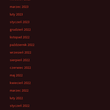
marzec 2023
luty 2023
styczeń 2023
grudzień 2022
listopad 2022
październik 2022
wrzesień 2022
sierpień 2022
czerwiec 2022
maj 2022
kwiecień 2022
marzec 2022
luty 2022
styczeń 2022