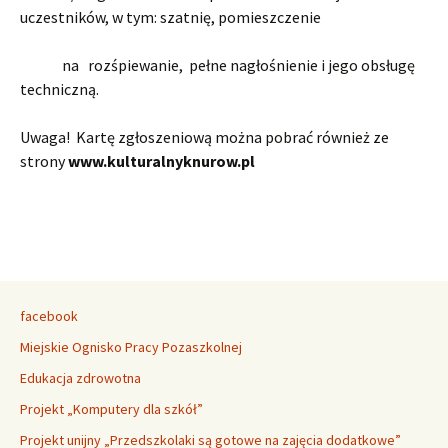
uczestników, w tym: szatnię, pomieszczenie
na rozśpiewanie, pełne nagłośnienie i jego obsługę
techniczną.
Uwaga! Kartę zgłoszeniową można pobrać również ze
strony
www.kulturalnyknurow.pl
facebook
Miejskie Ognisko Pracy Pozaszkolnej
Edukacja zdrowotna
Projekt „Komputery dla szkół”
Projekt unijny „Przedszkolaki są gotowe na zajęcia dodatkowe”