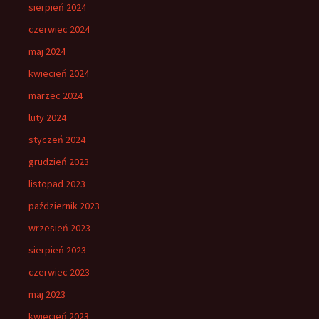
sierpień 2024
czerwiec 2024
maj 2024
kwiecień 2024
marzec 2024
luty 2024
styczeń 2024
grudzień 2023
listopad 2023
październik 2023
wrzesień 2023
sierpień 2023
czerwiec 2023
maj 2023
kwiecień 2023