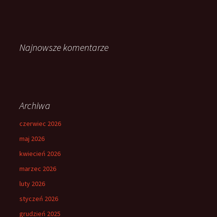
Najnowsze komentarze
Archiwa
czerwiec 2026
maj 2026
kwiecień 2026
marzec 2026
luty 2026
styczeń 2026
grudzień 2025